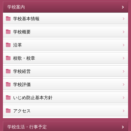
学校案内
学校基本情報
学校概要
沿革
校歌・校章
学校経営
学校評価
いじめ防止基本方針
アクセス
学校生活・行事予定