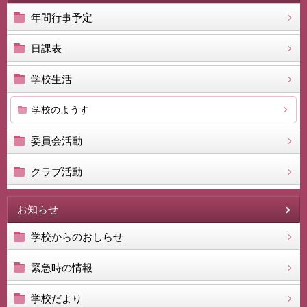
年間行事予定
日課表
学校生活
学校のようす
委員会活動
クラブ活動
お知らせ
学校からのおしらせ
緊急時の情報
学校だより