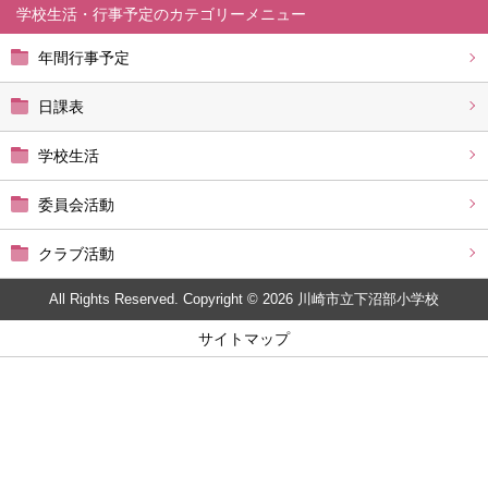
学校生活・行事予定
年間行事予定
日課表
学校生活
委員会活動
クラブ活動
All Rights Reserved. Copyright © 2026 川崎市立下沼部小学校
サイトマップ