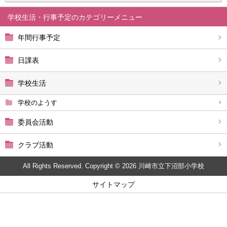
学校生活・行事予定
年間行事予定
日課表
学校生活
学校のようす
委員会活動
クラブ活動
All Rights Reserved. Copyright © 2026 川崎市立下沼部小学校
サイトマップ