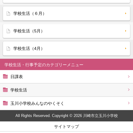
学校生活（６月）
学校生活（5月）
学校生活（4月）
学校生活・行事予定
日課表
学校生活
玉川小学校みんなのやくそく
All Rights Reserved. Copyright © 2026 川崎市立玉川小学校
サイトマップ