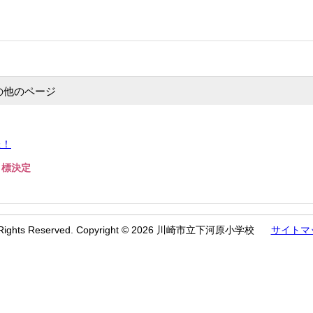
の他のページ
た！
目標決定
l Rights Reserved. Copyright © 2026 川崎市立下河原小学校
サイトマ