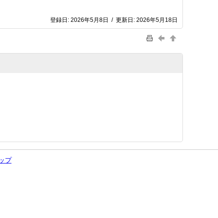
登録日:
2026年5月8日
/
更新日:
2026年5月18日
ップ