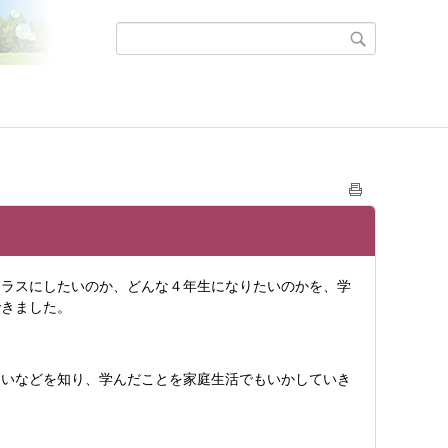
ラスにしたいのか、どんな４年生になりたいのかを、学
できました。
いなどを知り、学んだことを家庭生活でもいかしていき