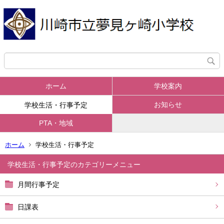
ホーム
学校案内
お知らせ
学校生活・行事予定
PTA・地域
ホーム
学校生活・行事予定
学校生活・行事予定
月間行事予定
日課表