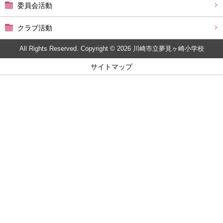
委員会活動
クラブ活動
All Rights Reserved. Copyright © 2026 川崎市立夢見ヶ崎小学校
サイトマップ