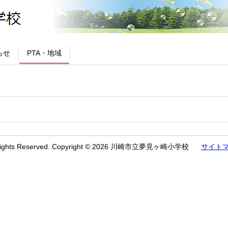
らせ
PTA・地域
 Rights Reserved. Copyright © 2026 川崎市立夢見ヶ崎小学校
サイト