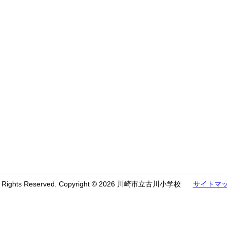
l Rights Reserved. Copyright © 2026 川崎市立古川小学校
サイトマ