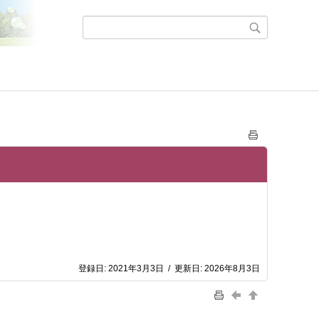
登録日:
2021年3月3日
/
更新日:
2026年8月3日