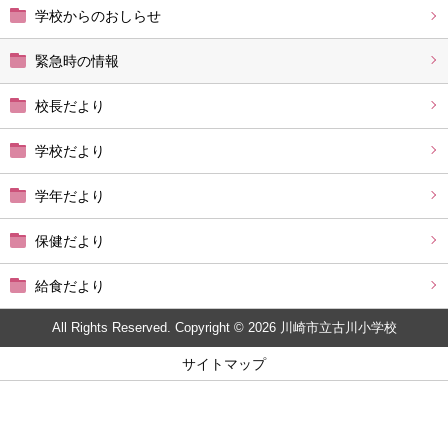
学校からのおしらせ
緊急時の情報
校長だより
学校だより
学年だより
保健だより
給食だより
All Rights Reserved. Copyright © 2026 川崎市立古川小学校
サイトマップ