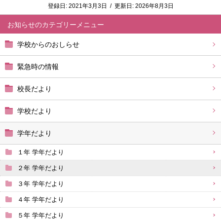
登録日:
2021年3月3日
/
更新日:
2026年8月3日
お知らせ
学校からのおしらせ
緊急時の情報
校長だより
学校だより
学年だより
１年 学年だより
２年 学年だより
３年 学年だより
４年 学年だより
５年 学年だより