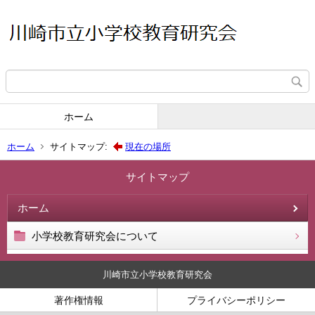
ホーム
ホーム
サイトマップ:
現在の場所
サイトマップ
ホーム
小学校教育研究会について
川崎市立小学校教育研究会
著作権情報
プライバシーポリシー