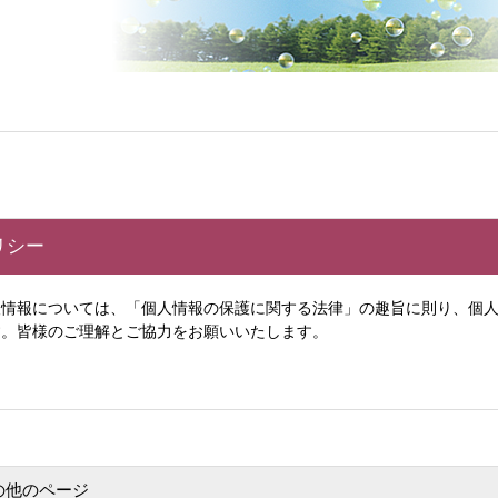
リシー
情報については、「個人情報の保護に関する法律」の趣旨に則り、個人
す。皆様のご理解とご協力をお願いいたします。
の他のページ