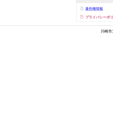
著作権情報
プライバシーポ
川崎市