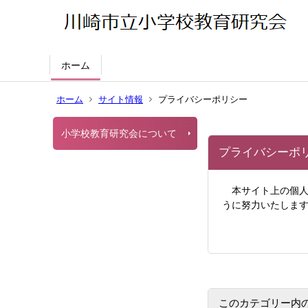
ホーム
ホーム
サイト情報
プライバシーポリシー
小学校教育研究会について
プライバシーポ
本サイト上の個人
うに努力いたしま
このカテゴリー内