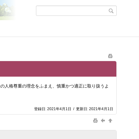
の人格尊重の理念をふまえ、慎重かつ適正に取り扱うよ
登録日:
2021年4月1日
/
更新日:
2021年4月1日