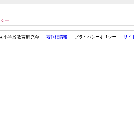
リシー
立小学校教育研究会
著作権情報
プライバシーポリシー
サイ