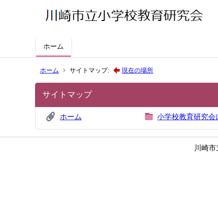
ホーム
ホーム
サイトマップ:
現在の場所
サイトマップ
ホーム
小学校教育研究会
川崎市