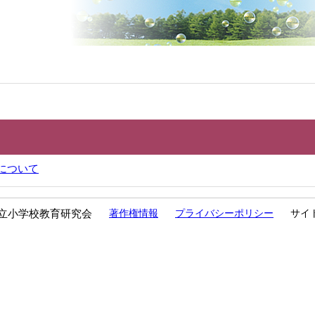
について
立小学校教育研究会
著作権情報
プライバシーポリシー
サイ