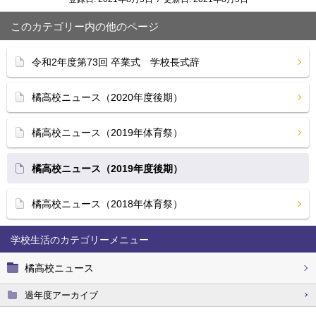
このカテゴリー内の他のページ
令和2年度第73回 卒業式 学校長式辞
橘高校ニュース（2020年度後期）
橘高校ニュース（2019年体育祭）
橘高校ニュース（2019年度後期）
橘高校ニュース（2018年体育祭）
学校生活
橘高校ニュース
過年度アーカイブ