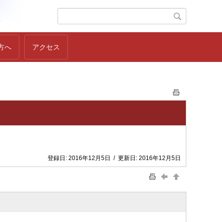
方へ
アクセス
登録日:
2016年12月5日
/
更新日:
2016年12月5日