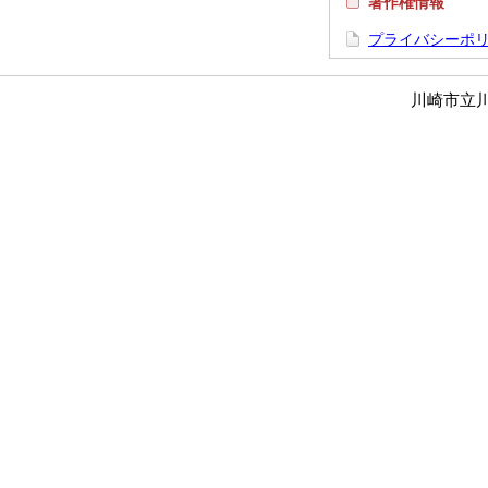
著作権情報
プライバシーポ
川崎市立