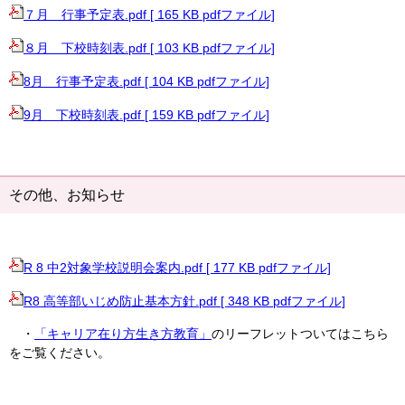
７月 行事予定表.pdf [ 165 KB pdfファイル]
８月 下校時刻表.pdf [ 103 KB pdfファイル]
8月 行事予定表.pdf [ 104 KB pdfファイル]
9月 下校時刻表.pdf [ 159 KB pdfファイル]
その他、お知らせ
R 8 中2対象学校説明会案内.pdf [ 177 KB pdfファイル]
R8 高等部いじめ防止基本方針.pdf [ 348 KB pdfファイル]
・
「キャリア在り方生き方教育」
のリーフレットついてはこちら
をご覧ください。