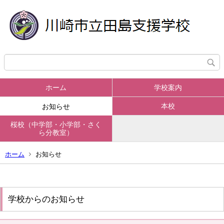
ホーム
学校案内
本校
お知らせ
桜校（中学部・小学部・さく
ら分教室）
ホーム
お知らせ
学校からのお知らせ