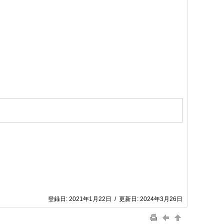
登録日:
2021年1月22日
/
更新日:
2024年3月26日