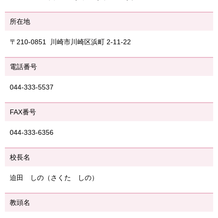
所在地
〒210-0851 川崎市川崎区浜町 2-11-22
電話番号
044-333-5537
FAX番号
044-333-6356
校長名
迫田 しの（さくた しの）
教頭名