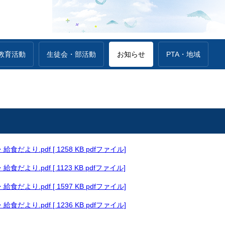
教育活動
生徒会・部活動
お知らせ
PTA・地域
だより.pdf [ 1258 KB pdfファイル]
だより.pdf [ 1123 KB pdfファイル]
だより.pdf [ 1597 KB pdfファイル]
だより.pdf [ 1236 KB pdfファイル]