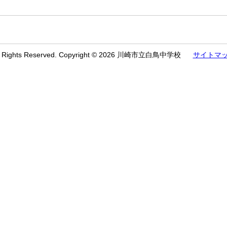
l Rights Reserved. Copyright © 2026 川崎市立白鳥中学校
サイトマ