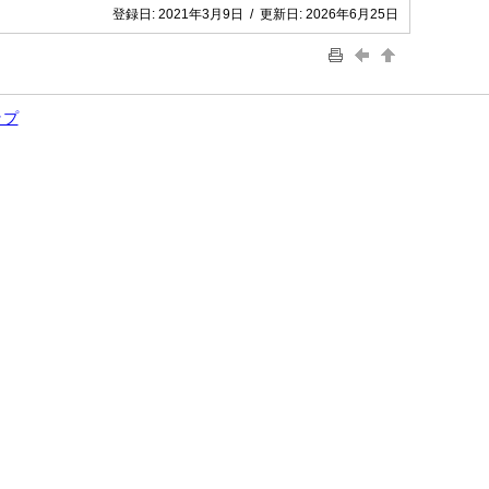
登録日:
2021年3月9日
/
更新日:
2026年6月25日
ップ