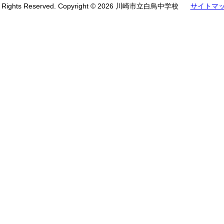
l Rights Reserved. Copyright © 2026 川崎市立白鳥中学校
サイトマ