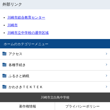
外部リンク
川崎市総合教育センター
川崎市
川崎市立中学校の通学区域
ホーム
アクセス
各種手続き
ふるさと納税
かわさきＴＥＫＴＥＫ
川崎市立白鳥中学校
著作権情報
プライバシーポリシー