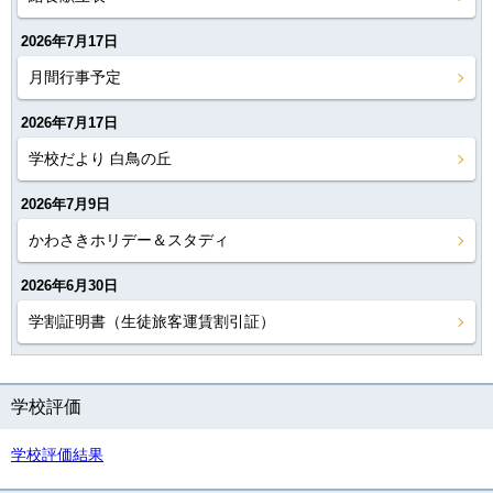
2026年7月17日
月間行事予定
2026年7月17日
学校だより 白鳥の丘
2026年7月9日
かわさきホリデー＆スタディ
2026年6月30日
学割証明書（生徒旅客運賃割引証）
学校評価
学校評価結果