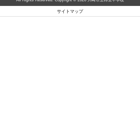
サイトマップ