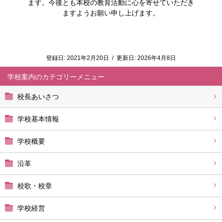
ます。今後とも本校の教育活動に心を寄せていただき
ますようお願い申し上げます。
登録日:
2021年2月20日
/
更新日:
2026年4月8日
学校案内
校長あいさつ
学校基本情報
学校概要
沿革
校歌・校章
学校経営