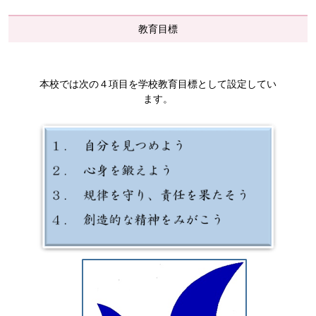
教育目標
本校では次の４項目を学校教育目標として設定してい
ます。