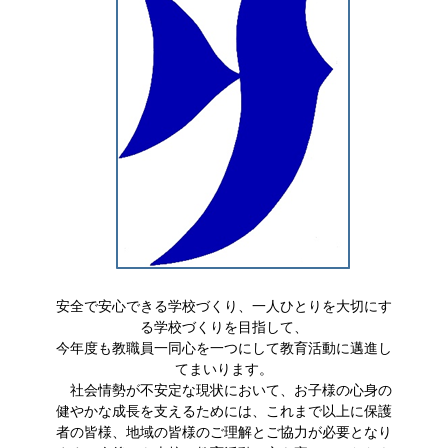
安全で安心できる学校づくり、一人ひとりを大切にす
る学校づくりを目指して、
今年度も教職員一同心を一つにして教育活動に邁進し
てまいります。
社会情勢が不安定な現状において、お子様の心身の
健やかな成長を支えるためには、これまで以上に保護
者の皆様、地域の皆様のご理解とご協力が必要となり