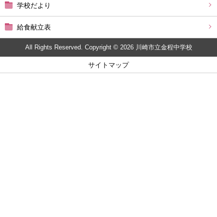
学校だより
給食献立表
All Rights Reserved. Copyright © 2026 川崎市立金程中学校
サイトマップ