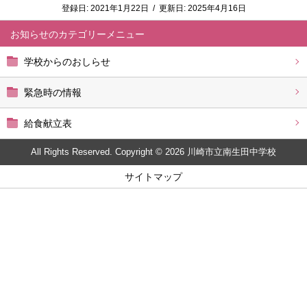
登録日:
2021年1月22日
/
更新日:
2025年4月16日
お知らせ
学校からのおしらせ
緊急時の情報
給食献立表
All Rights Reserved. Copyright © 2026 川崎市立南生田中学校
サイトマップ