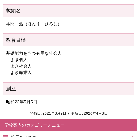
教頭名
本間 浩（ほんま ひろし）
教育目標
基礎能力をもつ有用な社会人
よき個人
よき社会人
よき職業人
創立
昭和22年5月5日
登録日:
2021年3月9日
/
更新日:
2026年4月3日
学校案内