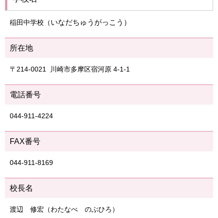
いなだちゅうがっこう）
稲田中学校（
所在地
〒214-0021 川崎市多摩区宿河原 4-1-1
電話番号
044-911-4224
FAX番号
044-911-8169
校長名
渡辺 修宏（わたなべ のぶひろ）