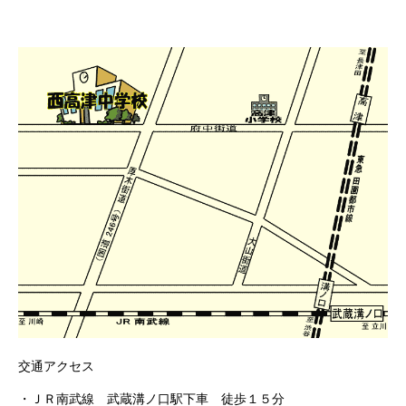
交通アクセス
・ＪＲ南武線 武蔵溝ノ口駅下車 徒歩１５分