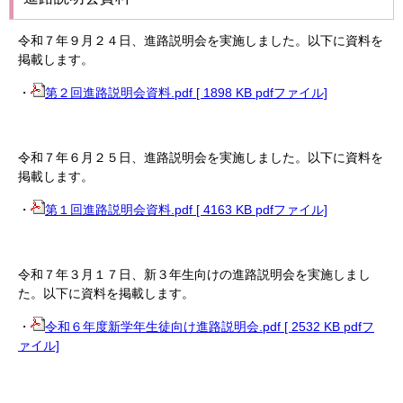
令和７年９月２４日、進路説明会を実施しました。以下に資料を
掲載します。
・
第２回進路説明会資料.pdf [ 1898 KB pdfファイル]
令和７年６月２５日、進路説明会を実施しました。以下に資料を
掲載します。
・
第１回進路説明会資料.pdf [ 4163 KB pdfファイル]
令和７年３月１７日、新３年生向けの進路説明会を実施しまし
た。以下に資料を掲載します。
・
令和６年度新学年生徒向け進路説明会.pdf [ 2532 KB pdfフ
ァイル]