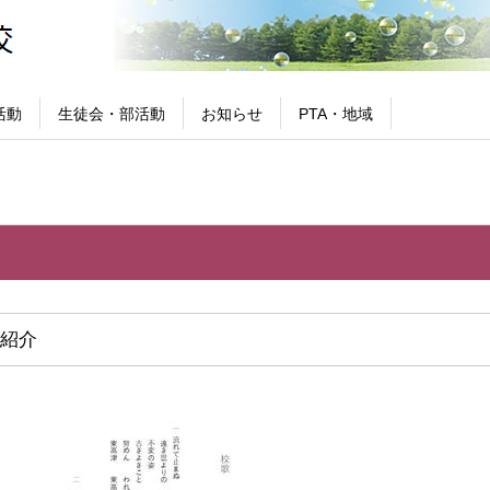
活動
生徒会・部活動
お知らせ
PTA・地域
紹介