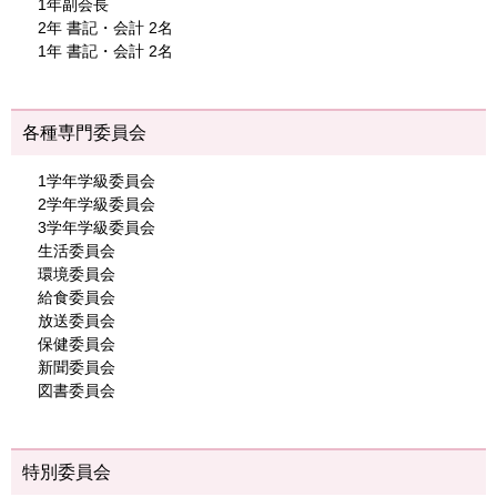
1年副会長
2年 書記・会計 2名
1年 書記・会計 2名
各種専門委員会
1学年学級委員会
2学年学級委員会
3学年学級委員会
生活委員会
環境委員会
給食委員会
放送委員会
保健委員会
新聞委員会
図書委員会
特別委員会