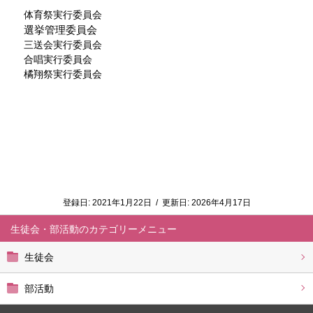
体育祭実行委員会
選挙管理委員会
三送会実行委員会
合唱実行委員会
橘翔祭実行委員会
登録日:
2021年1月22日
/
更新日:
2026年4月17日
生徒会・部活動
生徒会
部活動