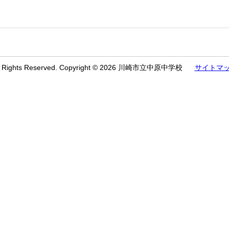
l Rights Reserved. Copyright © 2026 川崎市立中原中学校
サイトマ