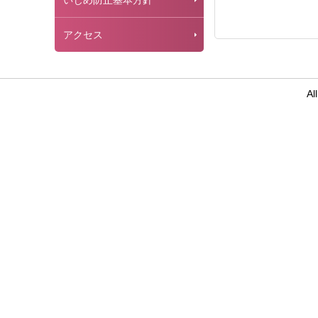
いじめ防止基本方針
アクセス
Al