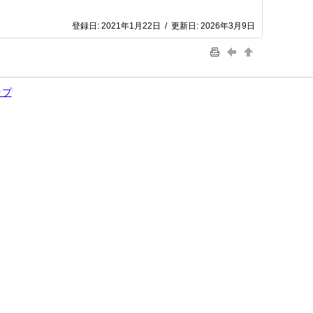
登録日:
2021年1月22日
/
更新日:
2026年3月9日
ップ