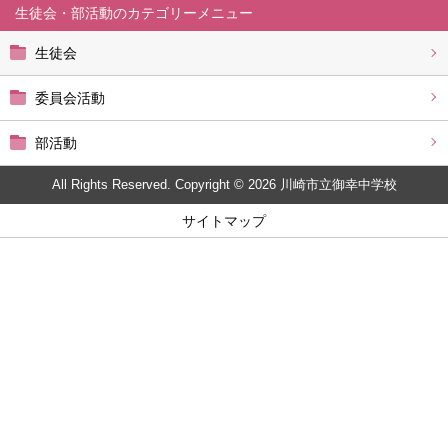
生徒会・部活動
生徒会
委員会活動
部活動
All Rights Reserved. Copyright © 2026 川崎市立御幸中学校
サイトマップ