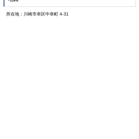
所在地：川崎市幸区中幸町 4-31