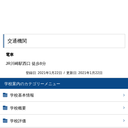
交通機関
電車
JR川崎駅西口 徒歩8分
登録日:
2021年1月22日
/
更新日:
2021年1月22日
学校案内
学校基本情報
学校概要
学校評価