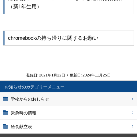
（新1年生用）
chromebookの持ち帰りに関するお願い
登録日:
2021年1月22日
/
更新日:
2024年11月25日
お知らせ
学校からのおしらせ
緊急時の情報
給食献立表