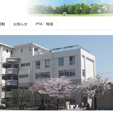
活動
お知らせ
PTA・地域