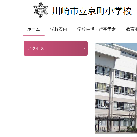
ホーム
学校案内
学校生活・行事予定
教育
アクセス