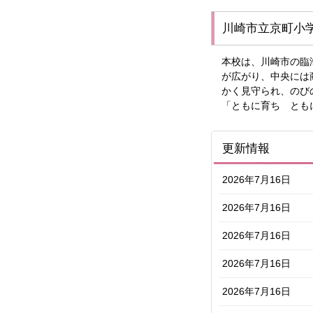
川崎市立京町小
本校は、川崎市の臨
が広がり、中央には
かく見守られ、のび
「ともに育ち とも
更新情報
2026年7月16日
2026年7月16日
2026年7月16日
2026年7月16日
2026年7月16日