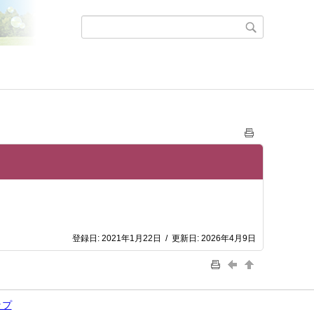
登録日:
2021年1月22日
/
更新日:
2026年4月9日
ップ