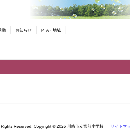
活動
お知らせ
PTA・地域
l Rights Reserved. Copyright © 2026 川崎市立宮前小学校
サイトマ