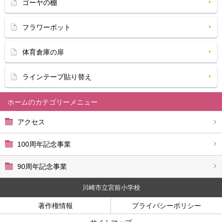
ゴーヤの棚
フラワーポット
体育倉庫の扉
ラインテープ貼り替え
ホーム
アクセス
100周年記念事業
90周年記念事業
川崎市立宮前小学校
著作権情報
プライバシーポリシー