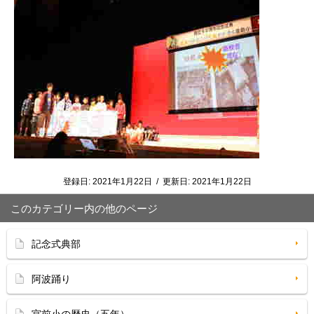
登録日:
2021年1月22日
/
更新日:
2021年1月22日
このカテゴリー内の他のページ
記念式典部
阿波踊り