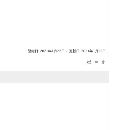
登録日:
2021年1月22日
/
更新日:
2021年1月22日