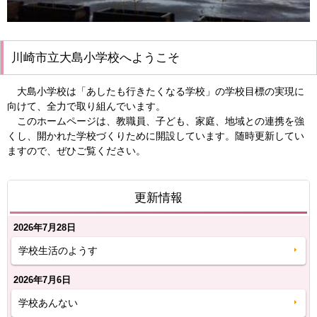
川崎市立大島小学校へようこそ
大島小学校は「あしたも行きたくなる学校」の学校目標の実現に
向けて、全力で取り組んでいます。
このホームページは、教職員、子ども、家庭、地域との連携を強
くし、開かれた学校づくりために開設しています。随時更新してい
ますので、ぜひご覧ください。
更新情報
2026年7月28日
学校生活のようす
2026年7月6日
学校あんない