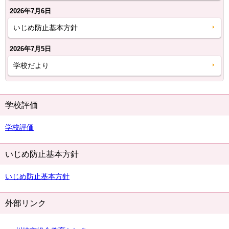
2026年7月6日
いじめ防止基本方針
2026年7月5日
学校だより
学校評価
学校評価
いじめ防止基本方針
いじめ防止基本方針
外部リンク