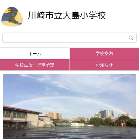
学校案内
ホーム
学校生活・行事予定
お知らせ