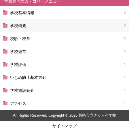
学校案内
学校基本情報
学校概要
校歌・校章
学校経営
学校評価
いじめ防止基本方針
学校施設紹介
アクセス
All Rights Reserved. Copyright © 2026 川崎市立さくら小学校
サイトマップ