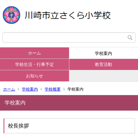
ホーム
学校案内
学校生活・行事予定
教育活動
お知らせ
ホーム
学校案内
学校概要
学校案内
学校案内
校長挨拶