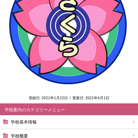
登録日:
2021年1月22日
/
更新日:
2021年4月1日
学校案内
学校基本情報
学校概要