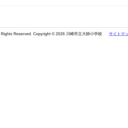
l Rights Reserved. Copyright © 2026 川崎市立大師小学校
サイトマ