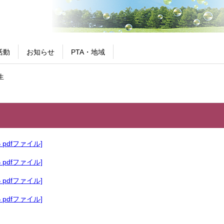
活動
お知らせ
PTA・地域
生
KB pdfファイル]
KB pdfファイル]
KB pdfファイル]
KB pdfファイル]