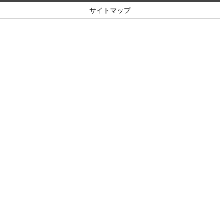
サイトマップ