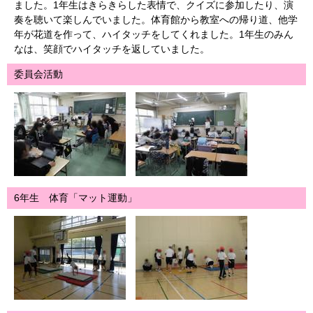
ました。1年生はきらきらした表情で、クイズに参加したり、演
奏を聴いて楽しんでいました。体育館から教室への帰り道、他学
年が花道を作って、ハイタッチをしてくれました。1年生のみん
なは、笑顔でハイタッチを返していました。
委員会活動
6年生 体育「マット運動」