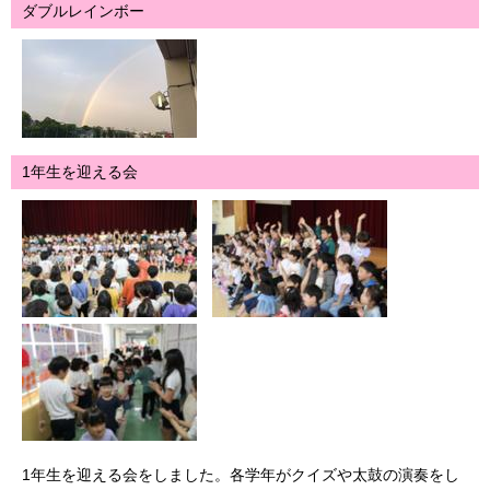
ダブルレインボー
1年生を迎える会
1年生を迎える会をしました。各学年がクイズや太鼓の演奏をし