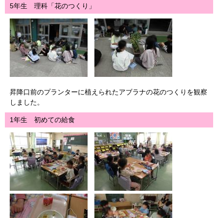
5年生 理科「花のつくり」
昇降口前のプランターに植えられたアブラナの花のつくりを観察
しました。
1年生 初めての給食