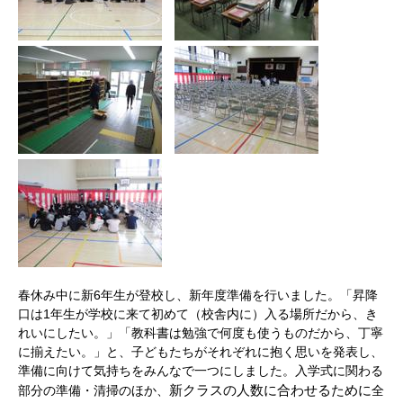
春休み中に新6年生が登校し、新年度準備を行いました。「昇降
口は1年生が学校に来て初めて（校舎内に）入る場所だから、き
れいにしたい。」「教科書は勉強で何度も使うものだから、丁寧
に揃えたい。」と、子どもたちがそれぞれに抱く思いを発表し、
準備に向けて気持ちをみんなで一つにしました。入学式に関わる
新クラスの人数に合わせるために
部分の準備・清掃のほか、
全