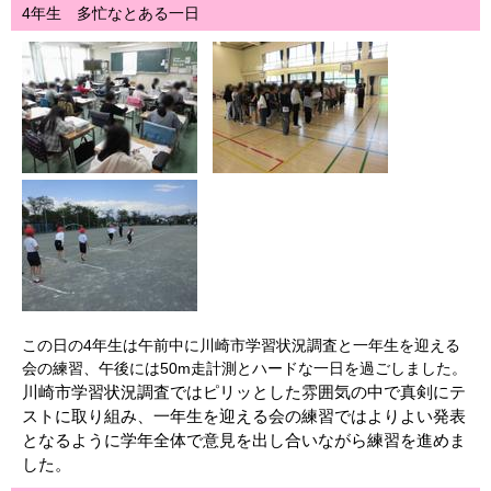
4年生 多忙なとある一日
この日の4年生は午前中に川崎市学習状況調査と一年生を迎える
会の練習、午後には50m走計測とハードな一日を過ごしました。
川崎市学習状況調査ではピリッとした雰囲気の中で真剣にテ
ストに取り組み、一年生を迎える会の練習ではよりよい発表
となるように学年全体で意見を出し合いながら練習を進めま
した。