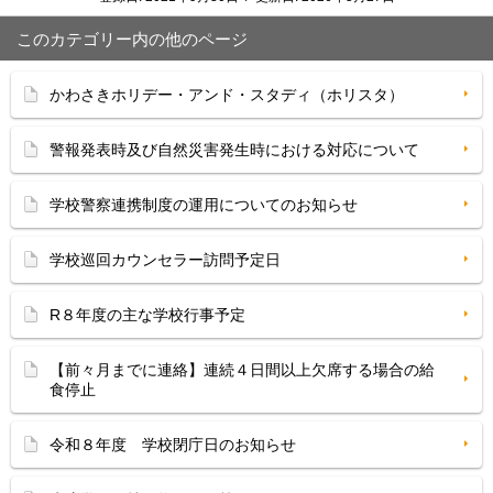
このカテゴリー内の他のページ
かわさきホリデー・アンド・スタディ（ホリスタ）
警報発表時及び自然災害発生時における対応について
学校警察連携制度の運用についてのお知らせ
学校巡回カウンセラー訪問予定日
R８年度の主な学校行事予定
【前々月までに連絡】連続４日間以上欠席する場合の給
食停止
令和８年度 学校閉庁日のお知らせ