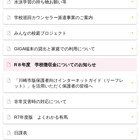
水泳学習の持ち物お願い等
学校巡回カウンセラー派遣事業のご案内
みんなの校庭プロジェクト
GIGA端末の貸出と家庭での利用について
R８年度 学校徴収金についてのお知らせ
「川崎市版保護者向けインターネットガイド（リーフレ
ット）」を活用いただく保護者の皆様へ
非常災害時の対応について
R7年度版 よくわかる有馬
日課表