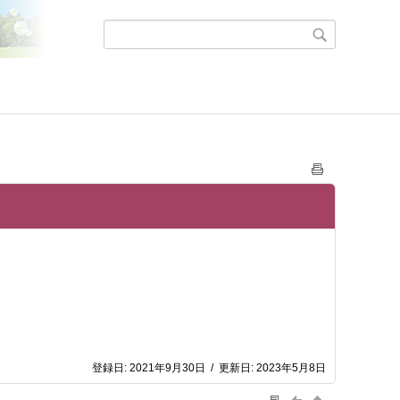
登録日:
2021年9月30日
/
更新日:
2023年5月8日