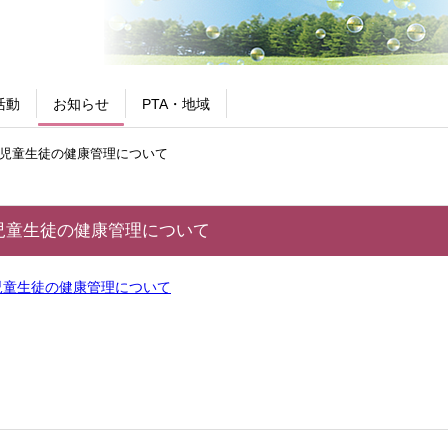
活動
お知らせ
PTA・地域
児童生徒の健康管理について
児童生徒の健康管理について
児童生徒の健康管理について