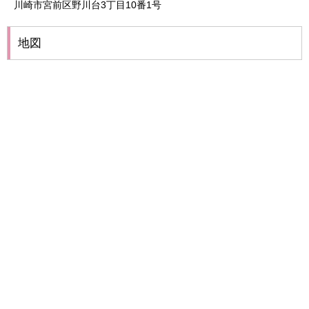
川崎市宮前区野川台3丁目10番1号
地図