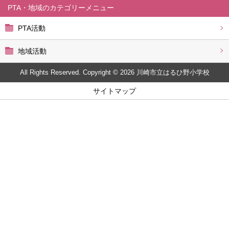
PTA・地域
PTA活動
地域活動
All Rights Reserved. Copyright © 2026 川崎市立はるひ野小学校
サイトマップ