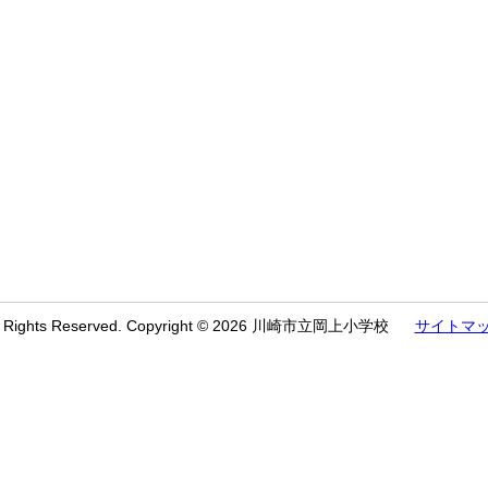
l Rights Reserved. Copyright © 2026 川崎市立岡上小学校
サイトマ