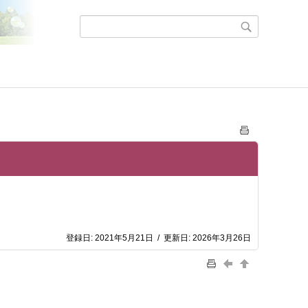
登録日:
2021年5月21日
/
更新日:
2026年3月26日