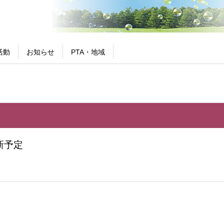
活動
お知らせ
PTA・地域
新予定