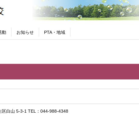
活動
お知らせ
PTA・地域
 5-3-1 TEL：044-988-4348