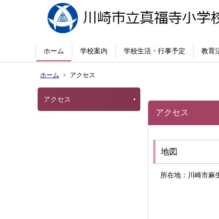
ホーム
学校案内
学校生活・行事予定
教育
ホーム
アクセス
アクセス
アクセス
地図
所在地：川崎市麻生区白山